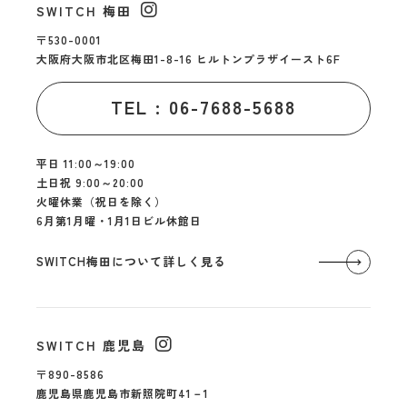
SWITCH 梅田
〒530-0001
大阪府大阪市北区梅田1-8-16 ヒルトンプラザイースト6F
TEL : 06-7688-5688
平日 11:00～19:00
土日祝 9:00～20:00
火曜休業（祝日を除く）
6月第1月曜・1月1日ビル休館日
SWITCH梅田について詳しく見る
SWITCH 鹿児島
〒890-8586
鹿児島県鹿児島市新照院町41－1