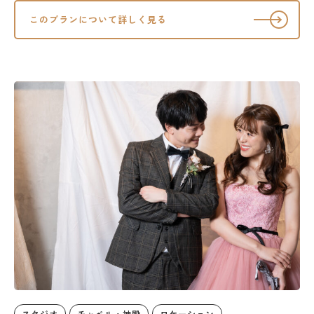
このプランについて詳しく見る
スタジオ
チャペル・神殿
ロケーション