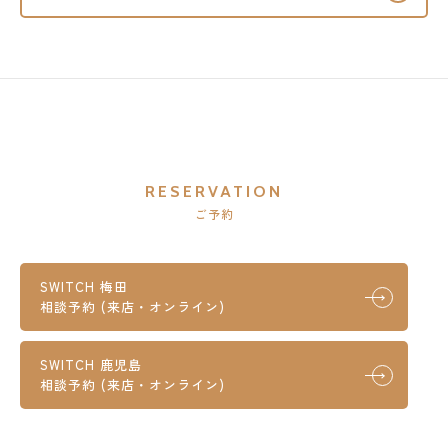
RESERVATION
ご予約
SWITCH 梅田
相談予約 (来店・オンライン)
SWITCH 鹿児島
相談予約 (来店・オンライン)