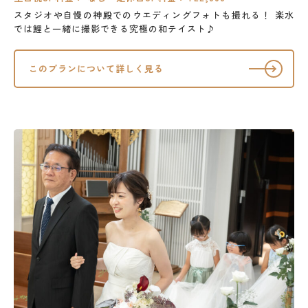
スタジオや自慢の神殿でのウエディングフォトも撮れる！
楽水
では鯉と一緒に撮影できる究極の和テイスト♪
このプランについて詳しく見る