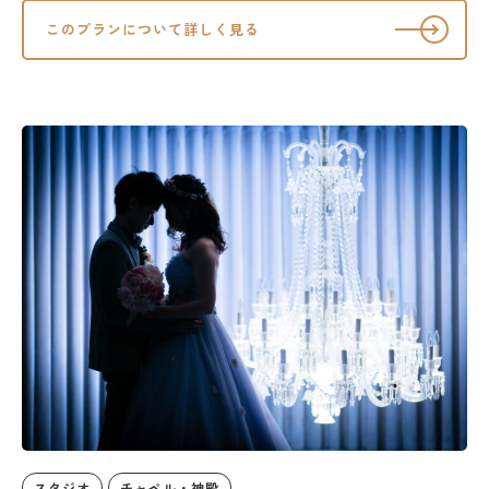
このプランについて詳しく見る
スタジオ
チャペル・神殿