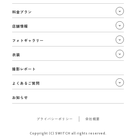
料金プラン
店舗情報
フォトギャラリー
衣装
撮影レポート
よくあるご質問
お知らせ
プライバシーポリシー
会社概要
Copyright (C) SWITCH all rights reserved.