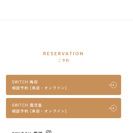
RESERVATION
ご予約
SWITCH 梅田
相談予約 (来店・オンライン)
SWITCH 鹿児島
相談予約 (来店・オンライン)