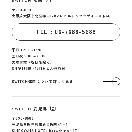
SWITCH 梅田
〒530-0001
大阪府大阪市北区梅田1-8-16 ヒルトンプラザイースト6F
TEL : 06-7688-5688
平日 11:00～19:00
土日祝 9:00～20:00
火曜休業（祝日を除く）
6月第1月曜・1月1日ビル休館日
SWITCH梅田について詳しく見る
SWITCH 鹿児島
〒890-8586
鹿児島県鹿児島市新照院町41－1
SHIROYAMA HOTEL kagoshima内1F