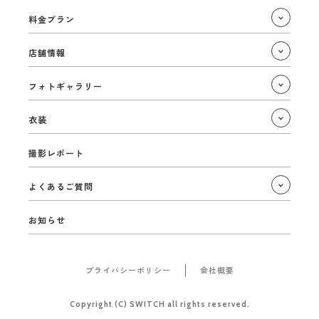
料金プラン
店舗情報
フォトギャラリー
衣装
撮影レポート
よくあるご質問
お知らせ
プライバシーポリシー
会社概要
Copyright (C) SWITCH all rights reserved.