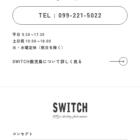
TEL : 099-221-5022
平日 9:30～17:30
土日祝 10:00～18:00
火・水曜定休（祝日を除く）
SWITCH鹿児島について詳しく見る
コンセプト