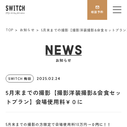
相談予約
TOP
お知らせ
5月末までの撮影【撮影洋装撮影&会食セットプラ
お知らせ
SWITCH 梅田
2025.02.24
5月末までの撮影【撮影洋装撮影&会食セッ
トプラン】会場使用料￥０に
5月末までの撮影の方限定で会場使用料10万円→
０円に！！