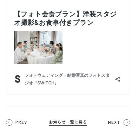
お知らせ一覧に戻る
PREV
NEXT