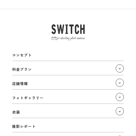
コンセプト
料金プラン
店舗情報
フォトギャラリー
衣装
撮影レポート