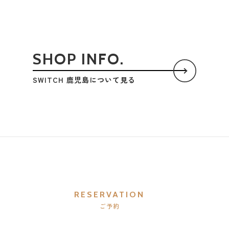
SHOP INFO.
SWITCH 鹿児島について見る
RESERVATION
ご予約