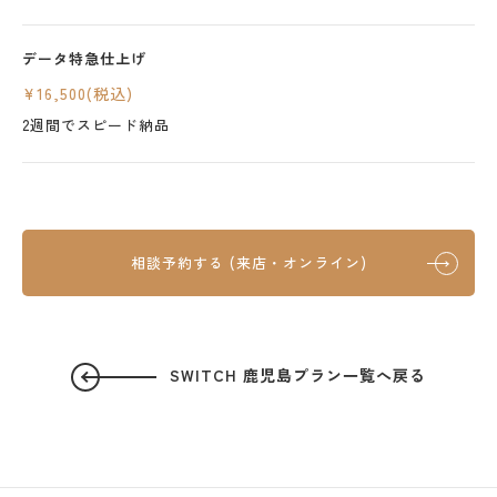
データ特急仕上げ
¥16,500(税込)
2週間でスピード納品
相談予約する (来店・オンライン)
SWITCH 鹿児島プラン一覧へ戻る