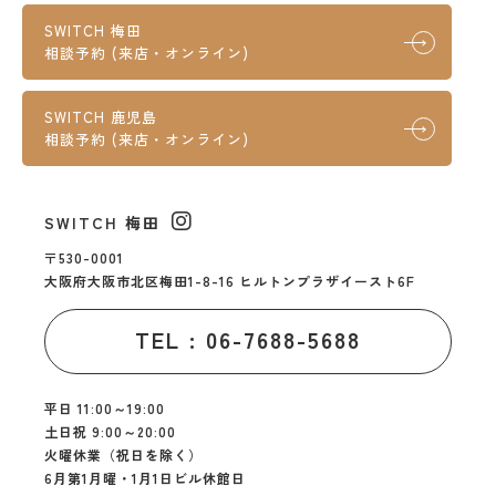
SWITCH 梅田
相談予約 (来店・オンライン)
SWITCH 鹿児島
相談予約 (来店・オンライン)
SWITCH 梅田
〒530-0001
大阪府大阪市北区梅田1-8-16 ヒルトンプラザイースト6F
TEL : 06-7688-5688
平日 11:00～19:00
土日祝 9:00～20:00
火曜休業（祝日を除く）
6月第1月曜・1月1日ビル休館日