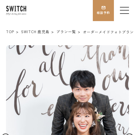
相談予約
TOP
SWITCH 鹿児島
プラン一覧
オーダーメイドフォトプラン