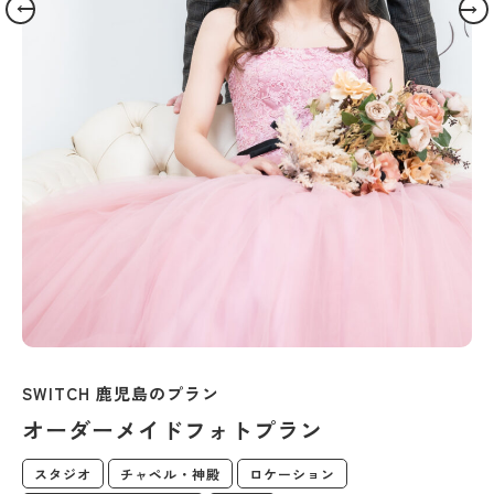
SWITCH 鹿児島のプラン
オーダーメイドフォトプラン
スタジオ
チャペル・神殿
ロケーション