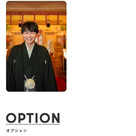
オプション