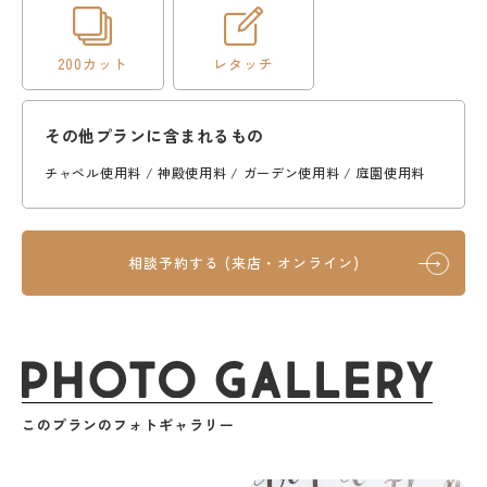
200カット
レタッチ
その他プランに含まれるもの
チャペル使用料 / 神殿使用料 / ガーデン使用料 / 庭園使用料
相談予約する (来店・オンライン)
このプランのフォトギャラリー