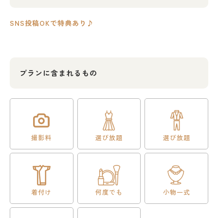
SNS投稿OKで特典あり♪
プランに含まれるもの
撮影料
選び放題
選び放題
着付け
何度でも
小物一式