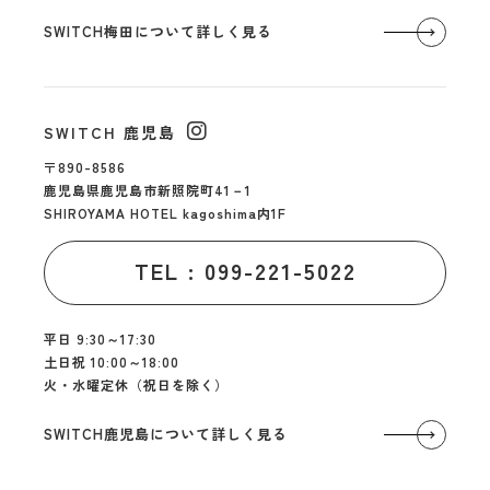
SWITCH梅田について詳しく見る
SWITCH 鹿児島
〒890-8586
鹿児島県鹿児島市新照院町41－1
SHIROYAMA HOTEL kagoshima内1F
TEL : 099-221-5022
平日 9:30～17:30
土日祝 10:00～18:00
火・水曜定休（祝日を除く）
SWITCH鹿児島について詳しく見る