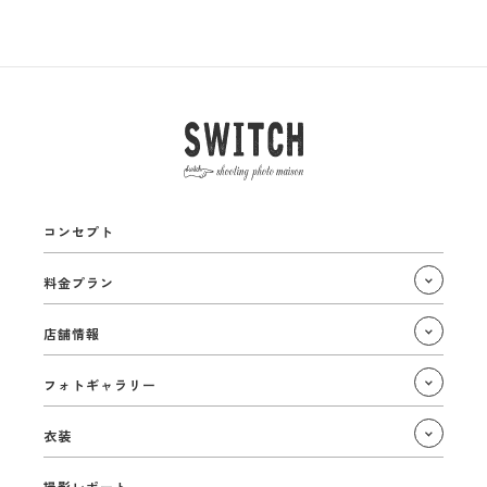
コンセプト
料金プラン
店舗情報
フォトギャラリー
衣装
撮影レポート