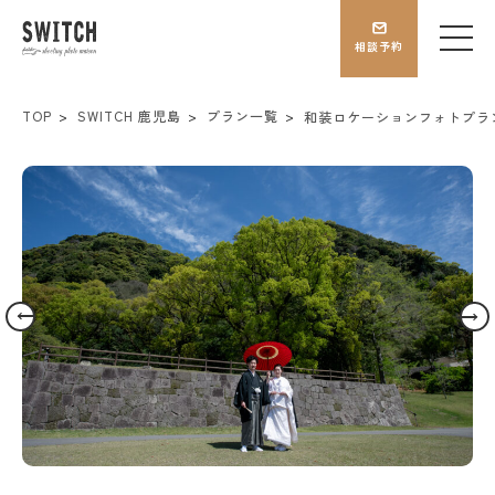
相談予約
TOP
SWITCH 鹿児島
プラン一覧
和装ロケーションフォトプラ