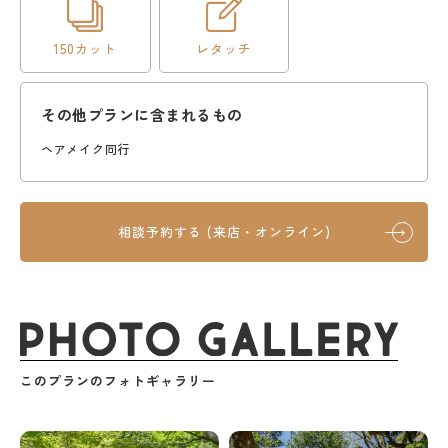
150カット
レタッチ
その他プランに含まれるもの
ヘアメイク同行
相談予約する (来店・オンライン)
このプランのフォトギャラリー