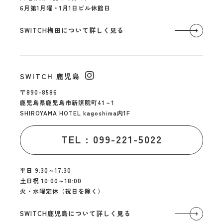
6月第1月曜・1月1日ビル休館日
SWITCH梅田について詳しく見る
SWITCH 鹿児島
〒890-8586
鹿児島県鹿児島市新照院町41－1
SHIROYAMA HOTEL kagoshima内1F
TEL : 099-221-5022
平日 9:30～17:30
土日祝 10:00～18:00
火・水曜定休（祝日を除く）
SWITCH鹿児島について詳しく見る