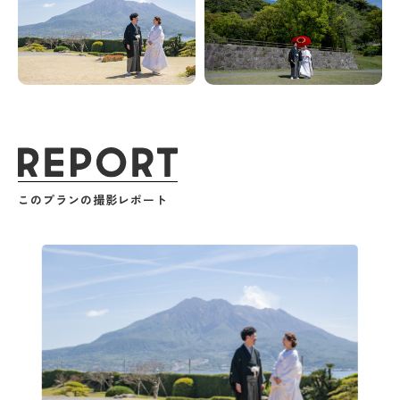
このプランの撮影レポート