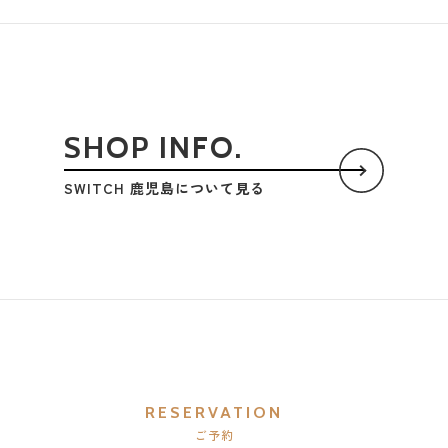
SHOP INFO.
SWITCH 鹿児島について見る
RESERVATION
ご予約