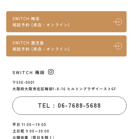
SWITCH 梅田
相談予約 (来店・オンライン)
SWITCH 鹿児島
相談予約 (来店・オンライン)
SWITCH 梅田
〒530-0001
大阪府大阪市北区梅田1-8-16 ヒルトンプラザイースト6F
TEL : 06-7688-5688
平日 11:00～19:00
土日祝 9:00～20:00
火曜休業（祝日を除く）