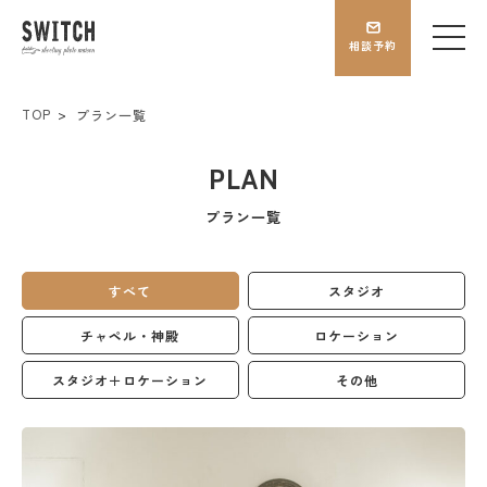
相談予約
TOP
プラン一覧
PLAN
プラン一覧
すべて
スタジオ
チャペル・神殿
ロケーション
スタジオ＋ロケーション
その他