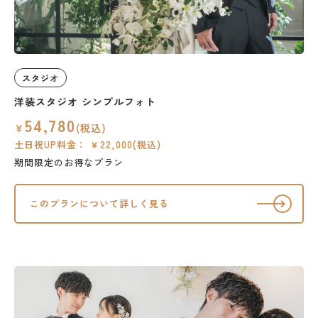
スタジオ
洋装スタジオ シンプルフォト
54,780
￥
(税込)
土日祝UP料金： ￥22,000(税込)
期間限定のお得なプラン
このプランについて詳しく見る