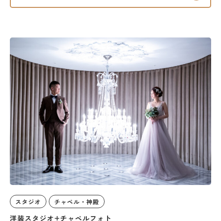
スタジオ
チャペル・神殿
洋装スタジオ+チャペルフォト