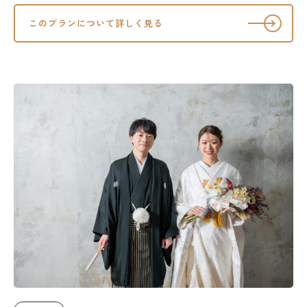
このプランについて詳しく見る