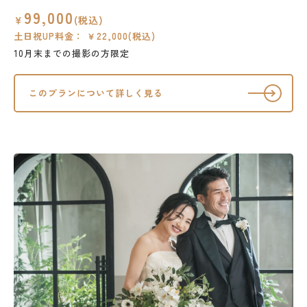
99,000
￥
(税込)
土日祝UP料金： ￥22,000(税込)
10月末までの撮影の方限定
このプランについて詳しく見る