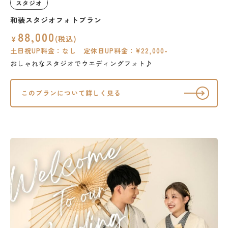
スタジオ
和装スタジオフォトプラン
88,000
￥
(税込)
土日祝UP料金：なし 定休日UP料金：¥22,000-
おしゃれなスタジオでウエディングフォト♪
このプランについて詳しく見る