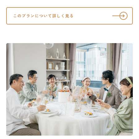
このプランについて詳しく見る