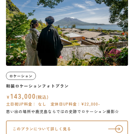
ロケーション
和装ロケーションフォトプラン
143,000
￥
(税込)
土日祝UP料金： なし 定休日UP料金：¥22,000-
思い出の場所や鹿児島ならではの史跡でロケーション撮影☆
このプランについて詳しく見る