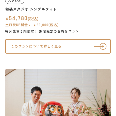
スタジオ
和装スタジオ シンプルフォト
54,780
￥
(税込)
土日祝UP料金： ￥22,000(税込)
毎月先着５組限定！
期間限定のお得なプラン
このプランについて詳しく見る