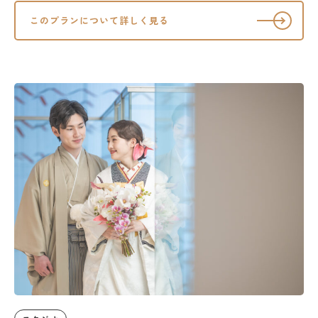
このプランについて詳しく見る