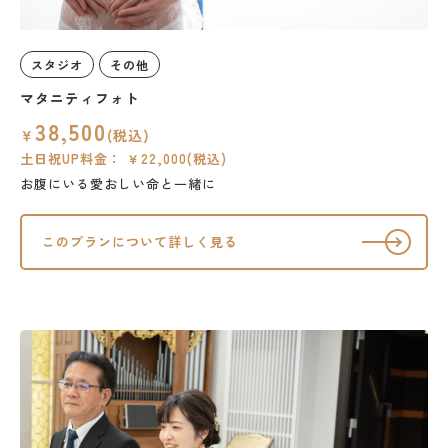
スタジオ
その他
マタニティフォト
38,500
￥
(税込)
土日祝UP料金： ￥22,000(税込)
お腹にいる愛おしい命と一緒に
このプランについて詳しく見る