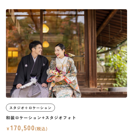
スタジオ＋ロケーション
和装ロケーション+スタジオフォト
170,500
￥
(税込)