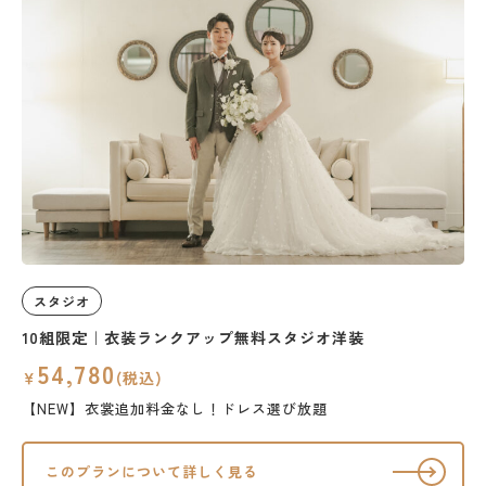
スタジオ
10組限定｜衣装ランクアップ無料スタジオ洋装
54,780
￥
(税込)
【NEW】衣裳追加料金なし！ドレス選び放題
このプランについて詳しく見る