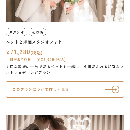
スタジオ
その他
ペットと洋装スタジオフォト
71,280
￥
(税込)
土日祝UP料金： ￥22,000(税込)
大切な家族の一員であるペットも一緒に、笑顔あふれる特別なフ
ォトウェディングプラン
このプランについて詳しく見る