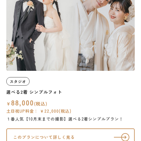
スタジオ
選べる2着 シンプルフォト
88,000
￥
(税込)
土日祝UP料金： ￥22,000(税込)
１番人気【10月末までの撮影】選べる2着シンプルプラン！
このプランについて詳しく見る