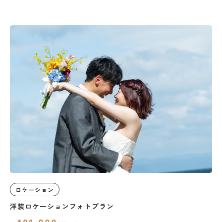
ロケーション
洋装ロケーションフォトプラン