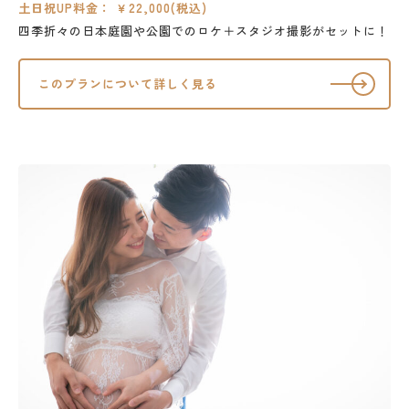
土日祝UP料金： ￥22,000(税込)
四季折々の日本庭園や公園でのロケ＋スタジオ撮影がセットに！
このプランについて詳しく見る